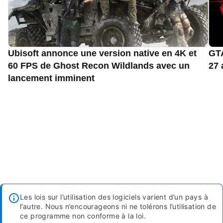
Ubisoft annonce une version native en 4K et
GTA
60 FPS de Ghost Recon Wildlands avec un
27 
lancement imminent
Les lois sur l’utilisation des logiciels varient d’un pays à
l’autre. Nous n’encourageons ni ne tolérons l’utilisation de
ce programme non conforme à la loi.