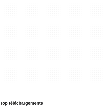
Top téléchargements