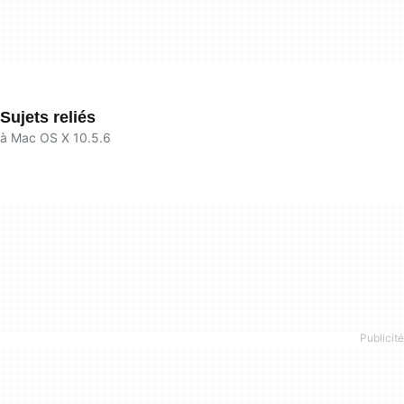
Sujets reliés
à Mac OS X 10.5.6