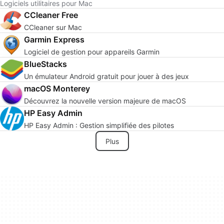
Logiciels utilitaires pour Mac
CCleaner Free
CCleaner sur Mac
Garmin Express
Logiciel de gestion pour appareils Garmin
BlueStacks
Un émulateur Android gratuit pour jouer à des jeux
macOS Monterey
Découvrez la nouvelle version majeure de macOS
HP Easy Admin
HP Easy Admin : Gestion simplifiée des pilotes
Plus