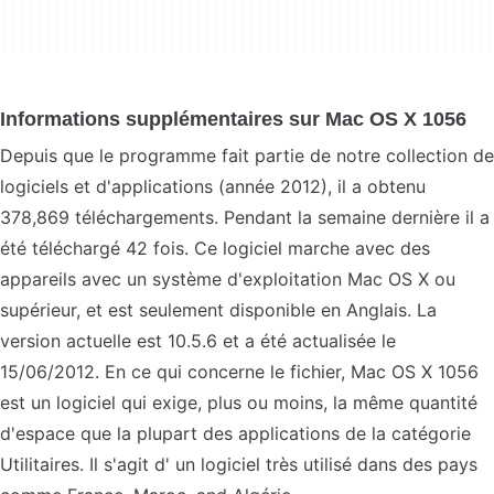
Informations supplémentaires sur Mac OS X 1056
Depuis que le programme fait partie de notre collection de
logiciels et d'applications (année 2012), il a obtenu
378,869 téléchargements. Pendant la semaine dernière il a
été téléchargé 42 fois. Ce logiciel marche avec des
appareils avec un système d'exploitation Mac OS X ou
supérieur, et est seulement disponible en Anglais. La
version actuelle est 10.5.6 et a été actualisée le
15/06/2012. En ce qui concerne le fichier, Mac OS X 1056
est un logiciel qui exige, plus ou moins, la même quantité
d'espace que la plupart des applications de la catégorie
Utilitaires. Il s'agit d' un logiciel très utilisé dans des pays