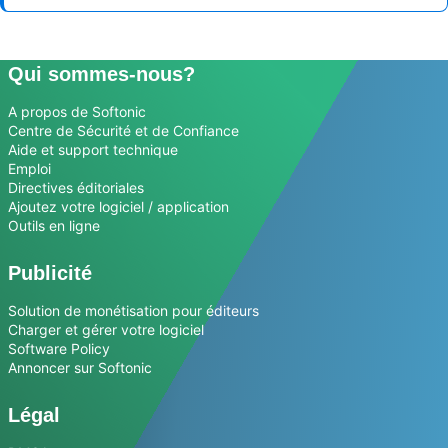
Qui sommes-nous?
A propos de Softonic
Centre de Sécurité et de Confiance
Aide et support technique
Emploi
Directives éditoriales
Ajoutez votre logiciel / application
Outils en ligne
Publicité
Solution de monétisation pour éditeurs
Charger et gérer votre logiciel
Software Policy
Annoncer sur Softonic
Légal