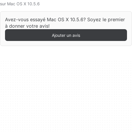
sur Mac OS X 10.5.6
Avez-vous essayé Mac OS X 10.5.6? Soyez le premier
à donner votre avis!
Ajouter un avis