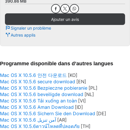
390.86 MB
Ajouter un avis
Signaler un problème
Autres applis
Programme disponible dans d’autres langues
Mac OS X 10.5.6 안전 다운로드
Mac OS X 10.5.6 secure download
Mac OS X 10.5.6 Bezpieczne pobieranie
Mac OS X 10.5.6 beveiligde download
Mac OS X 10.5.6 Tải xuống an toàn
Mac OS X 10.5.6 Aman Download
Mac OS X 10.5.6 Sichern Sie den Download
Mac OS X 10.5.6 آمن تنزيل
Mac OS X 10.5.6ดาวน์โหลดที่ปลอดภัย