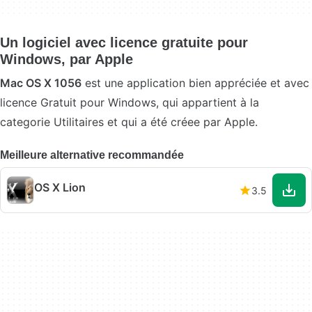
Un logiciel avec licence gratuite pour
Windows‚ par Apple
Mac OS X 1056
est une application bien appréciée et avec
licence Gratuit pour Windows, qui appartient à la
categorie Utilitaires et qui a été créee par Apple.
Meilleure alternative recommandée
OS X Lion
3.5